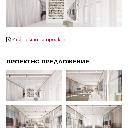
Информация проект
ПРОЕКТНО ПРЕДЛОЖЕНИЕ