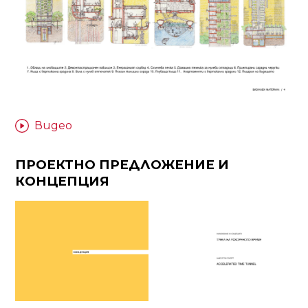
Видео
ПРОЕКТНО ПРЕДЛОЖЕНИЕ И
КОНЦЕПЦИЯ