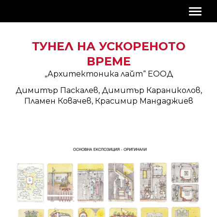
ТУНЕЛ НА УСКОРЕНОТО
ВРЕМЕ
„Архитектоника лайт“ ЕООД
Димитър Паскалев, Димитър Караниколов,
Пламен Ковачев, Красимир Мандаджиев